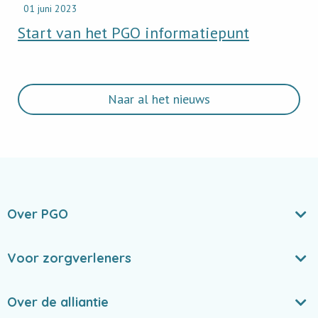
01 juni 2023
Start van het PGO informatiepunt
Naar al het nieuws
Over PGO
Voor zorgverleners
Over de alliantie