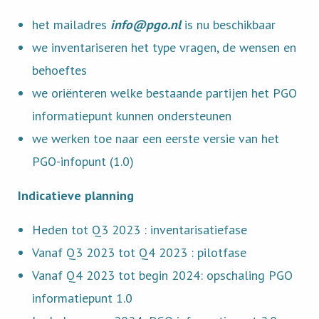
het mailadres
info@pgo.nl
is nu beschikbaar
we inventariseren het type vragen, de wensen en
behoeftes
we oriënteren welke bestaande partijen het PGO
informatiepunt kunnen ondersteunen
we werken toe naar een eerste versie van het
PGO-infopunt (1.0)
Indicatieve planning
Heden tot Q3 2023 : inventarisatiefase
Vanaf Q3 2023 tot Q4 2023 : pilotfase
Vanaf Q4 2023 tot begin 2024: opschaling PGO
informatiepunt 1.0