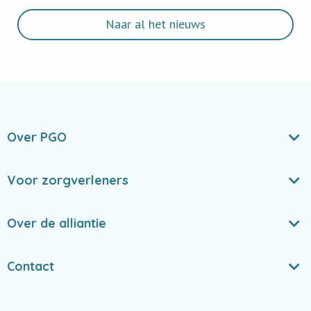
Naar al het nieuws
Over PGO
Voor zorgverleners
Over de alliantie
Contact