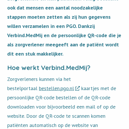
ook dat mensen een aantal noodzakelijke
stappen moeten zetten als zij hun gegevens
willen verzamelen in een PGO. Dankzij
Verbind.MedMij en de persoonlijke QR-code die je
als zorgverlener meegeeft aan de patiënt wordt
dit een stuk makkelijker.
Hoe werkt Verbind.MedMij?
Zorgverleners kunnen via het
bestelportaal
bestellen.pgo.nl
kaartjes met de
persoonlijke QR-code bestellen of de QR-code
downloaden voor bijvoorbeeld een mail of op de
website. Door de QR-code te scannen komen
patiënten automatisch op de website van