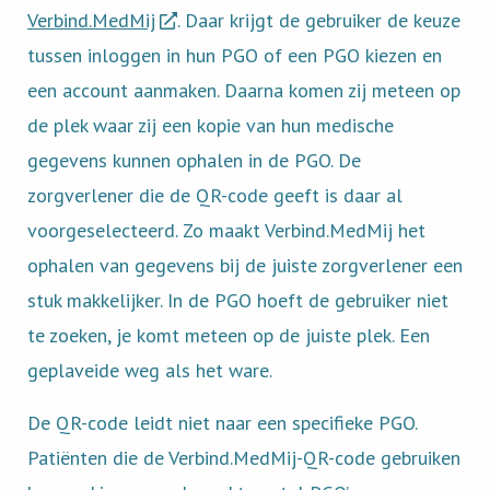
Verbind.MedMij
. Daar krijgt de gebruiker de keuze
tussen inloggen in hun PGO of een PGO kiezen en
een account aanmaken. Daarna komen zij meteen op
de plek waar zij een kopie van hun medische
gegevens kunnen ophalen in de PGO. De
zorgverlener die de QR-code geeft is daar al
voorgeselecteerd. Zo maakt Verbind.MedMij het
ophalen van gegevens bij de juiste zorgverlener een
stuk makkelijker. In de PGO hoeft de gebruiker niet
te zoeken, je komt meteen op de juiste plek. Een
geplaveide weg als het ware.
De QR-code leidt niet naar een specifieke PGO.
Patiënten die de Verbind.MedMij-QR-code gebruiken