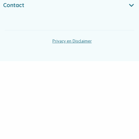
Contact
Privacy en Disclaimer