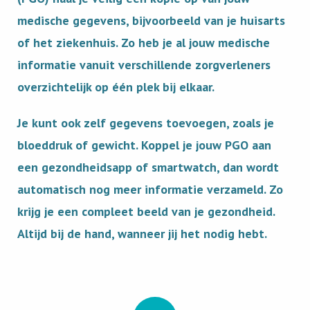
medische gegevens, bijvoorbeeld van je huisarts
of het ziekenhuis. Zo heb je al jouw medische
informatie vanuit verschillende zorgverleners
overzichtelijk op één plek bij elkaar.
Je kunt ook zelf gegevens toevoegen, zoals je
bloeddruk of gewicht. Koppel je jouw PGO aan
een gezondheidsapp of smartwatch, dan wordt
automatisch nog meer informatie verzameld. Zo
krijg je een compleet beeld van je gezondheid.
Altijd bij de hand, wanneer jij het nodig hebt.