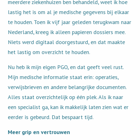
meerdere ziekenhuizen ben behandeld, weet ik hoe
lastig het is om al je medische gegevens bij elkaar
te houden. Toen ik vijf jaar geleden terugkwam naar
Nederland, kreeg ik alleen papieren dossiers mee.
Niets werd digitaal doorgestuurd, en dat maakte
het lastig om overzicht te houden.
Nu heb ik mijn eigen PGO, en dat geeft veel rust.
Mijn medische informatie staat erin: operaties,
verwijsbrieven en andere belangrijke documenten.
Alles staat overzichtelijk op één plek. Als ik naar
een specialist ga, kan ik makkelijk laten zien wat er
eerder is gebeurd. Dat bespaart tijd.
Meer grip en vertrouwen