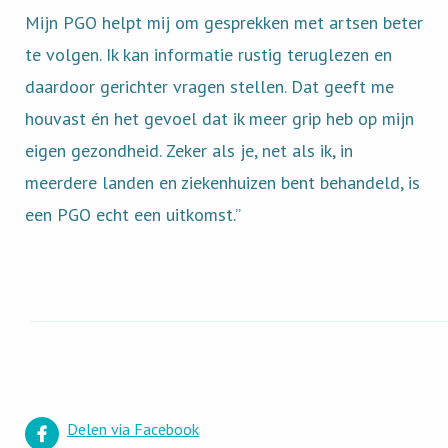
Mijn PGO helpt mij om gesprekken met artsen beter
te volgen. Ik kan informatie rustig teruglezen en
daardoor gerichter vragen stellen. Dat geeft me
houvast én het gevoel dat ik meer grip heb op mijn
eigen gezondheid. Zeker als je, net als ik, in
meerdere landen en ziekenhuizen bent behandeld, is
een PGO echt een uitkomst.”
Delen via Facebook