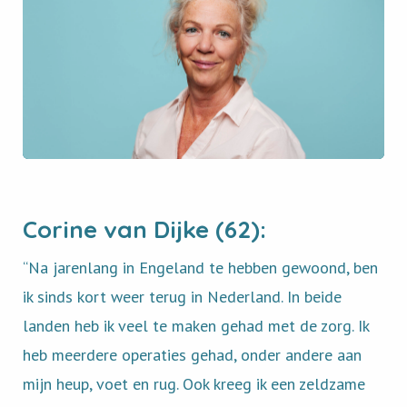
Corine van Dijke (62):
“Na jarenlang in Engeland te hebben gewoond, ben
ik sinds kort weer terug in Nederland. In beide
landen heb ik veel te maken gehad met de zorg. Ik
heb meerdere operaties gehad, onder andere aan
mijn heup, voet en rug. Ook kreeg ik een zeldzame