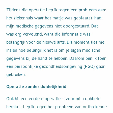
Tijdens die operatie liep ik tegen een probleem aan:
het ziekenhuis waar het matje was geplaatst, had
mijn medische gegevens niet doorgestuurd. Dat
was erg vervelend, want die informatie was
belangrijk voor de nieuwe arts. Dit moment liet me
inzien hoe belangrijk het is om je eigen medische
gegevens bij de hand te hebben. Daarom ben ik toen
een persoonlijke gezondheidsomgeving (PGO) gaan
gebruiken.
Operatie zonder duidelijkheid
Ook bij een eerdere operatie – voor mijn dubbele
hernia – liep ik tegen het probleem van ontbrekende