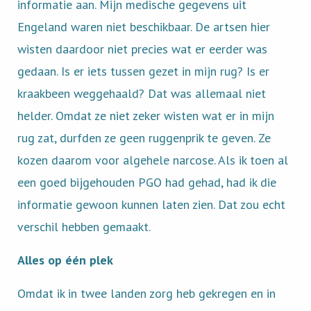
informatie aan. Mijn medische gegevens uit
Engeland waren niet beschikbaar. De artsen hier
wisten daardoor niet precies wat er eerder was
gedaan. Is er iets tussen gezet in mijn rug? Is er
kraakbeen weggehaald? Dat was allemaal niet
helder. Omdat ze niet zeker wisten wat er in mijn
rug zat, durfden ze geen ruggenprik te geven. Ze
kozen daarom voor algehele narcose. Als ik toen al
een goed bijgehouden PGO had gehad, had ik die
informatie gewoon kunnen laten zien. Dat zou echt
verschil hebben gemaakt.
Alles op één plek
Omdat ik in twee landen zorg heb gekregen en in