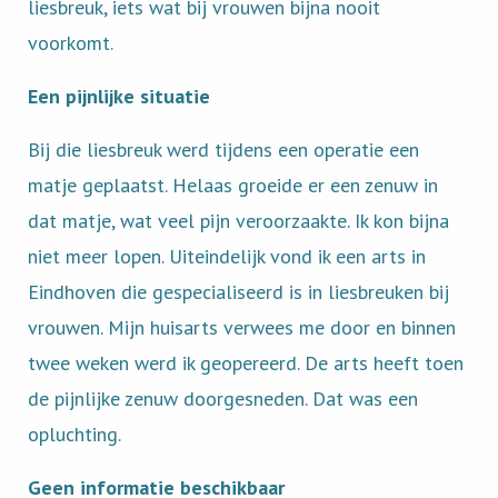
liesbreuk, iets wat bij vrouwen bijna nooit
voorkomt.
Een pijnlijke situatie
Bij die liesbreuk werd tijdens een operatie een
matje geplaatst. Helaas groeide er een zenuw in
dat matje, wat veel pijn veroorzaakte. Ik kon bijna
niet meer lopen. Uiteindelijk vond ik een arts in
Eindhoven die gespecialiseerd is in liesbreuken bij
vrouwen. Mijn huisarts verwees me door en binnen
twee weken werd ik geopereerd. De arts heeft toen
de pijnlijke zenuw doorgesneden. Dat was een
opluchting.
Geen informatie beschikbaar