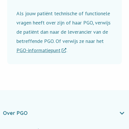
Als jouw patiënt technische of functionele
vragen heeft over zijn of haar PGO, verwijs
de patiënt dan naar de leverancier van de
betreffende PGO. Of verwijs ze naar het
PGO-informatiepunt
.
Over PGO