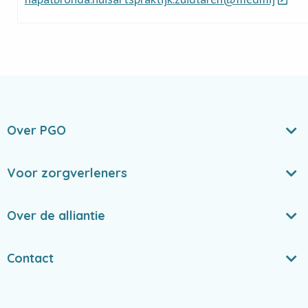
Over PGO
Voor zorgverleners
Over de alliantie
Contact