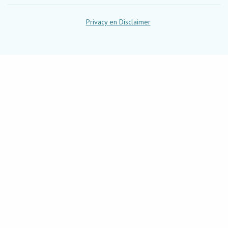
Privacy en Disclaimer