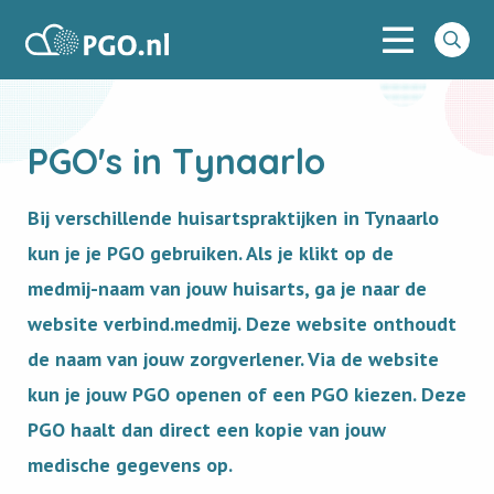
Menu
PGO
Go
to
searc
PGO's in Tynaarlo
Bij verschillende huisartspraktijken in Tynaarlo
kun je je PGO gebruiken. Als je klikt op de
medmij-naam van jouw huisarts, ga je naar de
website verbind.medmij. Deze website onthoudt
de naam van jouw zorgverlener. Via de website
kun je jouw PGO openen of een PGO kiezen. Deze
PGO haalt dan direct een kopie van jouw
medische gegevens op.