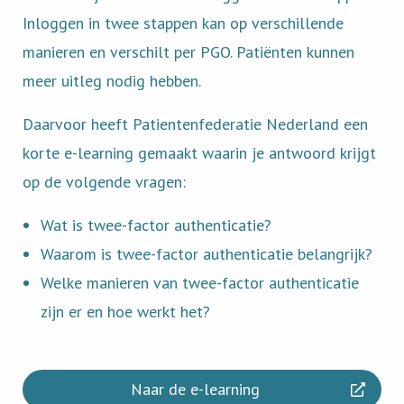
Inloggen in twee stappen kan op verschillende
manieren en verschilt per PGO. Patiënten kunnen
meer uitleg nodig hebben.
Daarvoor heeft Patientenfederatie Nederland een
korte e-learning gemaakt waarin je antwoord krijgt
op de volgende vragen:
Wat is twee-factor authenticatie?
Waarom is twee-factor authenticatie belangrijk?
Welke manieren van twee-factor authenticatie
zijn er en hoe werkt het?
Naar de e-learning