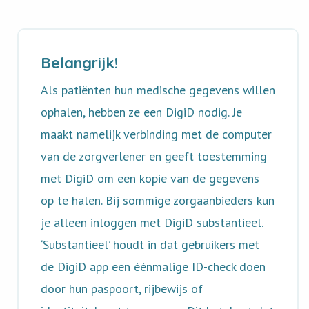
Belangrijk!
Als patiënten hun medische gegevens willen
ophalen, hebben ze een DigiD nodig. Je
maakt namelijk verbinding met de computer
van de zorgverlener en geeft toestemming
met DigiD om een kopie van de gegevens
op te halen. Bij sommige zorgaanbieders kun
je alleen inloggen met DigiD substantieel.
‘Substantieel’ houdt in dat gebruikers met
de DigiD app een éénmalige ID-check doen
door hun paspoort, rijbewijs of