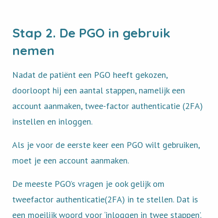
Stap 2. De PGO in gebruik
nemen
Nadat de patiënt een PGO heeft gekozen,
doorloopt hij een aantal stappen, namelijk een
account aanmaken, twee-factor authenticatie (2FA)
instellen en inloggen.
Als je voor de eerste keer een PGO wilt gebruiken,
moet je een account aanmaken.
De meeste PGO’s vragen je ook gelijk om
tweefactor authenticatie(2FA) in te stellen. Dat is
een moeilijk woord voor ‘inloggen in twee stappen’.