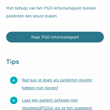
Met behulp van het PGO-informatiepunt kunnen
patiënten een keuze maken.
Naar PGO-informatiepunt
Tips
Wat kun je doen als patiënten moeite
hebben met kiezen?
Laat een patiënt oefenen met
VoorbeeldPGO.nl als ze het spannend