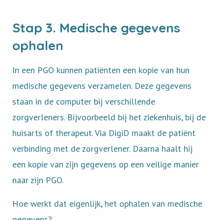
Stap 3. Medische gegevens
ophalen
In een PGO kunnen patiënten een kopie van hun
medische gegevens verzamelen. Deze gegevens
staan in de computer bij verschillende
zorgverleners. Bijvoorbeeld bij het ziekenhuis, bij de
huisarts of therapeut. Via DigiD maakt de patiënt
verbinding met de zorgverlener. Daarna haalt hij
een kopie van zijn gegevens op een veilige manier
naar zijn PGO.
Hoe werkt dat eigenlijk, het ophalen van medische
gegevens?