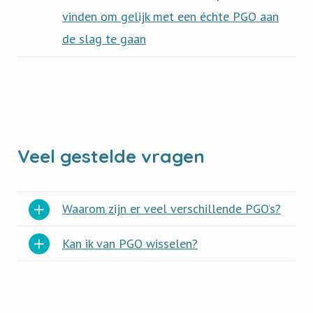
vinden om gelijk met een échte PGO aan
de slag te gaan
Veel gestelde vragen
Waarom zijn er veel verschillende PGO’s?
Kan ik van PGO wisselen?