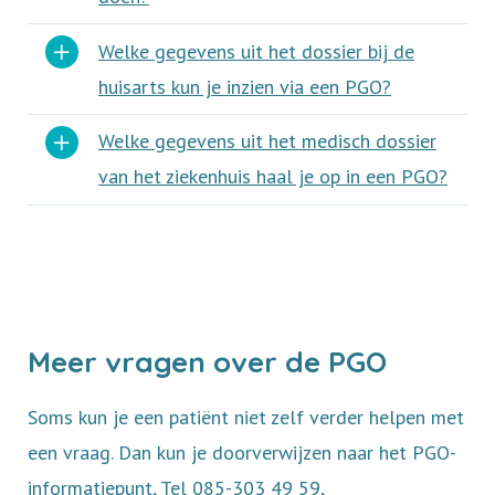
Welke gegevens uit het dossier bij de
huisarts kun je inzien via een PGO?
Welke gegevens uit het medisch dossier
van het ziekenhuis haal je op in een PGO?
Meer vragen over de PGO
Soms kun je een patiënt niet zelf verder helpen met
een vraag. Dan kun je doorverwijzen naar het PGO-
informatiepunt, Tel 085-303 49 59,