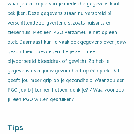
waar je een kopie van je medische gegevens kunt
bekijken. Deze gegevens staan nu verspreid bij
verschillende zorgverleners, zoals huisarts en
ziekenhuis. Met een PGO verzamel je het op een
plek. Daarnaast kun je vaak ook gegevens over jouw
gezondheid toevoegen die je zelf meet,
bijvoorbeeld bloeddruk of gewicht. Zo heb je
gegevens over jouw gezondheid op één plek. Dat
geeft jou meer grip op je gezondheid. Waar zou een
PGO jou bij kunnen helpen, denk je? / Waarvoor zou
jij een PGO willen gebruiken?
Tips