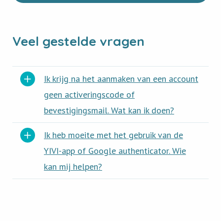
Veel gestelde vragen
Ik krijg na het aanmaken van een account
geen activeringscode of
bevestigingsmail. Wat kan ik doen?
Ik heb moeite met het gebruik van de
YIVI-app of Google authenticator. Wie
kan mij helpen?