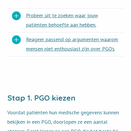
Probeer uit te zoeken waar jouw
patiënten behoefte aan hebben.
Reageer passend op argumenten waarom
mensen niet enthousiast zijn over PGO’s
Stap 1. PGO kiezen
Voordat patiënten hun medische gegevens kunnen
bekijken in een PGO, doorlopen ze een aantal