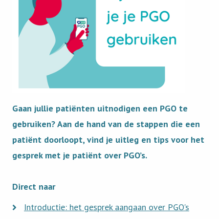
Gaan jullie patiënten uitnodigen een PGO te
gebruiken? Aan de hand van de stappen die een
patiënt doorloopt, vind je uitleg en tips voor het
gesprek met je patiënt over PGO’s.
Direct naar
Read
Introductie: het gesprek aangaan over PGO's