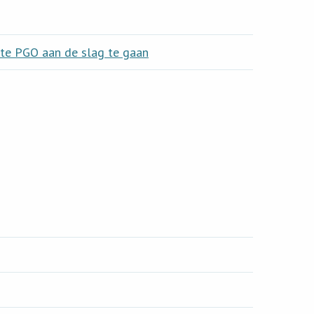
hte PGO aan de slag te gaan