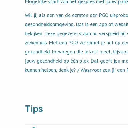
Mogelijke start van het gesprek met jouw pati
Wil jij als een van de eersten een PGO uitprob
gezondheidsomgeving. Dat is een app of websit
bekijken. Deze gegevens staan nu verspreid bij 
ziekenhuis. Met een PGO verzamel je het op ee
gezondheid toevoegen die je zelf meet, bijvoo
jouw gezondheid op één plek. Dat geeft jou me
kunnen helpen, denk je? / Waarvoor zou jij een
Tips