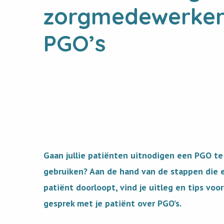
zorgmedewerkers 
PGO’s
Gaan jullie patiënten uitnodigen een PGO te
gebruiken? Aan de hand van de stappen die 
patiënt doorloopt, vind je uitleg en tips voo
gesprek met je patiënt over PGO’s.