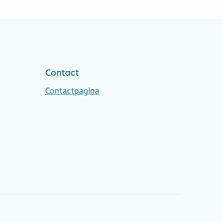
Contact
Contactpagina