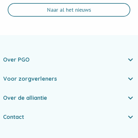
Naar al het nieuws
Over PGO
Voor zorgverleners
Over de alliantie
Contact