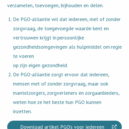
verzamelen, toevoegen, bijhouden en delen.
De PGO-alliantie wil dat iedereen, met of zonder
zorgvraag, de toegevoegde waarde kent en
vertrouwen krijgt in persoonlijke
gezondheidsomgevingen als hulpmiddel om regie
te voeren
op zijn eigen gezondheid.
De PGO-alliantie zorgt ervoor dat iedereen,
mensen met of zonder zorgvraag, maar ook
mantelzorgers, zorgverleners en zorgaanbieders,
weten hoe ze het beste hun PGO kunnen
inzetten.
Download artikel PGO’s voor iedereen