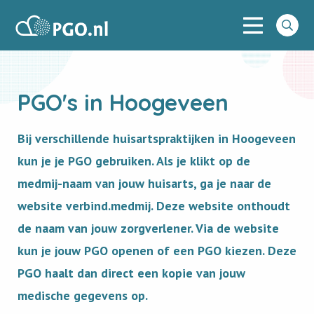
Menu
PGO
Go
to
searc
PGO's in Hoogeveen
Bij verschillende huisartspraktijken in Hoogeveen
kun je je PGO gebruiken. Als je klikt op de
medmij-naam van jouw huisarts, ga je naar de
website verbind.medmij. Deze website onthoudt
de naam van jouw zorgverlener. Via de website
kun je jouw PGO openen of een PGO kiezen. Deze
PGO haalt dan direct een kopie van jouw
medische gegevens op.