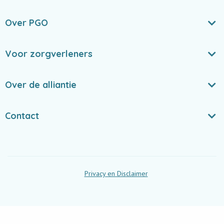
Over PGO
Voor zorgverleners
Over de alliantie
Contact
Privacy en Disclaimer